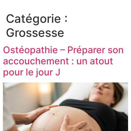
Catégorie :
Grossesse
Ostéopathie – Préparer son
accouchement : un atout
pour le jour J